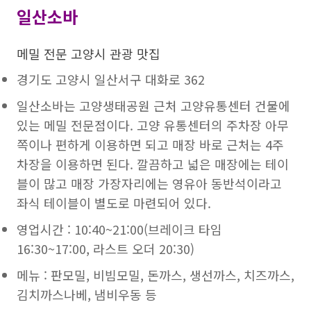
일산소바
메밀 전문 고양시 관광 맛집
경기도 고양시 일산서구 대화로 362
일산소바는 고양생태공원 근처 고양유통센터 건물에
있는 메밀 전문점이다. 고양 유통센터의 주차장 아무
쪽이나 편하게 이용하면 되고 매장 바로 근처는 4주
차장을 이용하면 된다. 깔끔하고 넓은 매장에는 테이
블이 많고 매장 가장자리에는 영유아 동반석이라고
좌식 테이블이 별도로 마련되어 있다.
영업시간 : 10:40~21:00(브레이크 타임
16:30~17:00, 라스트 오더 20:30)
메뉴 : 판모밀, 비빔모밀, 돈까스, 생선까스, 치즈까스,
김치까스나베, 냄비우동 등