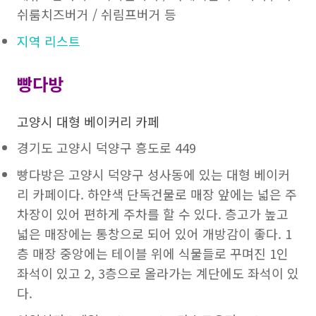
쉬룸치즈버거 / 쉬림프버거 등
지역 리스트
빵다방
고양시 대형 베이커리 카페
경기도 고양시 덕양구 흥도로 449
빵다방은 고양시 덕양구 성사동에 있는 대형 베이커
리 카페이다. 하얀색 단독건물로 매장 앞에는 넓은 주
차장이 있어 편하게 주차를 할 수 있다. 층고가 높고
넓은 매장에는 통창으로 되어 있어 개방감이 좋다. 1
층 매장 중앙에는 테이블 위에 식물들로 꾸며진 1인
좌석이 있고 2, 3층으로 올라가는 계단에도 좌석이 있
다.