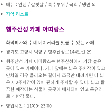
메뉴 : 안심 / 갈빗살 / 특수부위 / 육회 / 냉면 외
지역 리스트
행주산성 카페 아띠랑스
화덕피자와 수제 베이커리를 맛볼 수 있는 카페
경기도 고양시 덕양구 행주산성로144번길 29
행주산성 카페 아띠랑스는 행주산성에서 가장 높은
곳에 있는 카페이다. 카페 앞에는 넓은 주차장이 있고
만차일 경우 올라오는 길에서 조금만 내려가면 더 넓
은 제2주차장이 있어 편하게 주차할 수 있다. 넓고 깔
끔한 매장에는 식물이 곳곳에 배치되어 있고 통유리
로 개방감 좋다.
영업시간 : 11:00~23:00