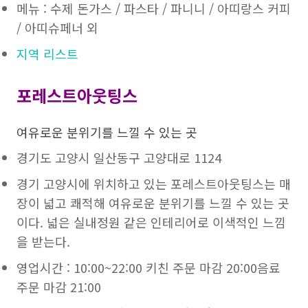
메뉴 : 수제 돈가스 / 파스타 / 파니니 / 아띠랑스 커피
/ 아띠슈페너 외
지역 리스트
포레스트아웃팅스
여유로운 분위기를 느낄 수 있는 곳
경기도 고양시 일산동구 고양대로 1124
경기 고양시에 위치하고 있는 포레스트아웃팅스는 매
장이 넓고 쾌적해 여유로운 분위기를 느낄 수 있는 곳
이다. 넓은 실내정원 같은 인테리어로 이색적인 느낌
을 받는다.
영업시간 : 10:00~22:00 키친 주문 마감 20:00음료
주문 마감 21:00