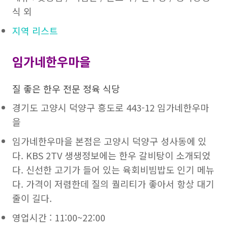
식 외
지역 리스트
임가네한우마을
질 좋은 한우 전문 정육 식당
경기도 고양시 덕양구 흥도로 443-12 임가네한우마
을
임가네한우마을 본점은 고양시 덕양구 성사동에 있
다. KBS 2TV 생생정보에는 한우 갈비탕이 소개되었
다. 신선한 고기가 들어 있는 육회비빔밥도 인기 메뉴
다. 가격이 저렴한데 질의 퀄리티가 좋아서 항상 대기
줄이 길다.
영업시간 : 11:00~22:00