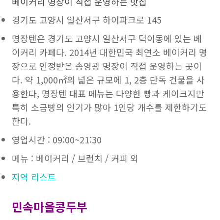
베이커리 명장이 직접 운영하는 맛집
경기도 고양시 일산서구 하이파크로 145
명장텐은 경기도 고양시 일산서구 덕이동에 있는 베
이커리 카페다. 2014년 대한민국 최연소 베이커리 명
장으로 인정받은 송영광 명장이 직접 운영하는 곳이
다. 약 1,000㎡의 넓은 규모에 1, 2층 단독 건물을 사
용한다, 명장텐 대표 메뉴는 다양한 빵과 케이크지만
특히 소금빵의 인기가 많아 1인당 개수를 제한하기도
한다.
영업시간 : 09:00~21:30
메뉴 : 베이커리 / 브런치 / 커피 외
지역 리스트
민속마을콩두부