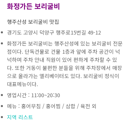
화정가든 보리굴비
행주산성 보리굴비 맛집
경기도 고양시 덕양구 행주로15번길 49-12
화정가든 보리굴비는 행주산성에 있는 보리굴비 전문
점이다. 단독건물로 건물 1층과 앞에 주차 공간이 넉
넉하며 주차 안내 직원이 있어 편하게 주차할 수 있
다. 또한 거동이 불편한 분들을 위해 주차장에서 매장
으로 올라가는 엘리베이터도 있다. 보리굴비 정식이
대표메뉴이다.
영업시간 : 11:00~20:30
메뉴 : 홍어무침 / 홍어찜 / 삼합 / 육전 외
지역 리스트