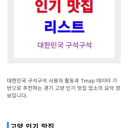
대한민국 구석구석 사용자 활동과 Tmap 데이터 기
반으로 추천하는 경기 고양 인기 맛집 업소의 요약 정
보입니다.
고양 인기 맛집