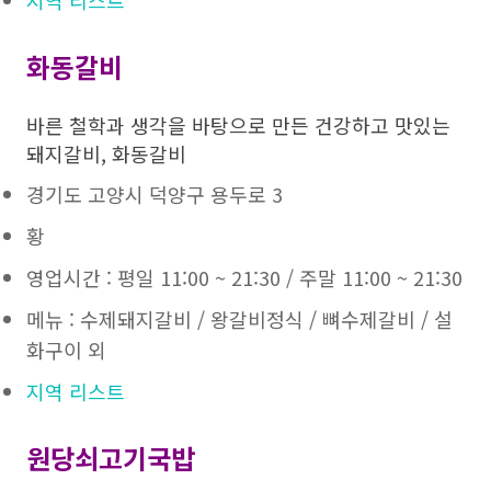
지역 리스트
화동갈비
바른 철학과 생각을 바탕으로 만든 건강하고 맛있는
돼지갈비, 화동갈비
경기도 고양시 덕양구 용두로 3
황
영업시간 : 평일 11:00 ~ 21:30 / 주말 11:00 ~ 21:30
메뉴 : 수제돼지갈비 / 왕갈비정식 / 뼈수제갈비 / 설
화구이 외
지역 리스트
원당쇠고기국밥