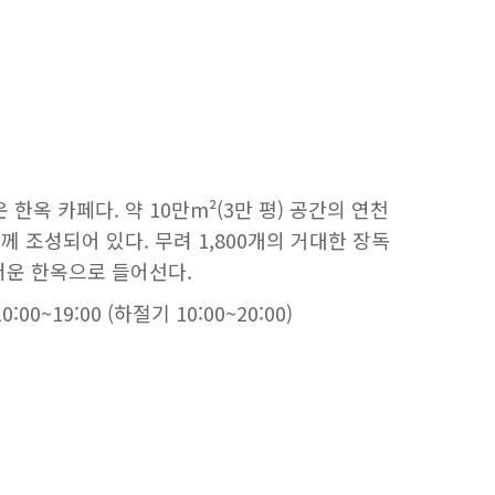
옥 카페다. 약 10만m²(3만 평) 공간의 연천
 조성되어 있다. 무려 1,800개의 거대한 장독
러운 한옥으로 들어선다.
0:00~19:00 (하절기 10:00~20:00)