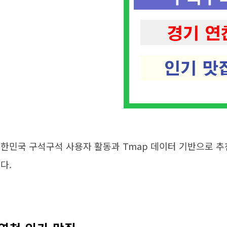
한민국 구석구석 사용자 활동과 Tmap 데이터 기반으로 추
다.