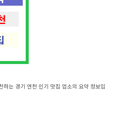
천하는 경기 연천 인기 맛집 업소의 요약 정보입