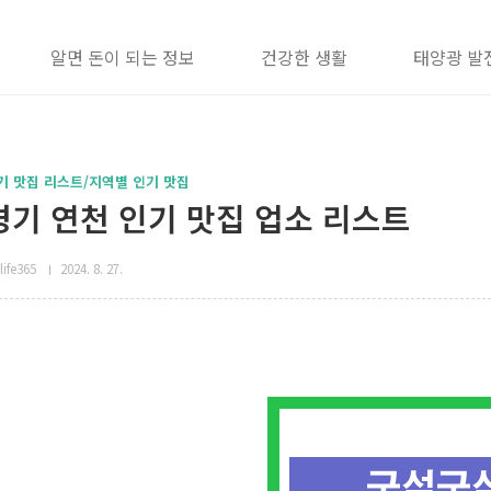
알면 돈이 되는 정보
건강한 생활
태양광 발
기 맛집 리스트/지역별 인기 맛집
경기 연천 인기 맛집 업소 리스트
life365
2024. 8. 27.