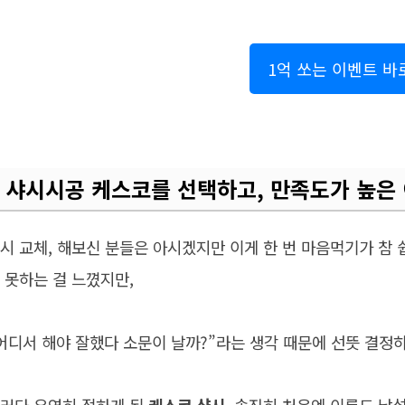
1억 쏘는 이벤트 
샤시시공 케스코를 선택하고, 만족도가 높은
시 교체, 해보신 분들은 아시겠지만 이게 한 번 마음먹기가 참 
 못하는 걸 느꼈지만,
어디서 해야 잘했다 소문이 날까?”라는 생각 때문에 선뜻 결정