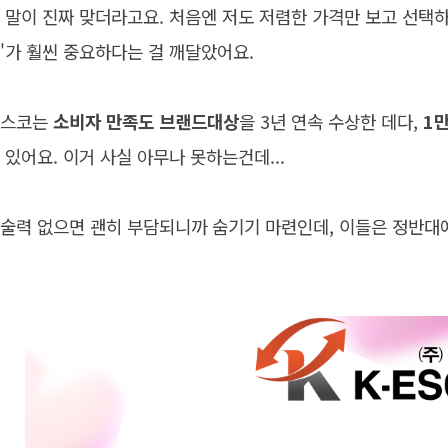
 말이 진짜 맞더라고요. 처음엔 저도 저렴한 가격만 보고 선택하
'가 훨씬 중요하다는 걸 깨달았어요.
케스코는
소비자 만족도 브랜드대상
을 3년 연속 수상한 데다,
1만
 있어요. 이거 사실 아무나 못하는건데...
술력 없으면 괜히 부담되니까 숨기기 마련인데, 이들은 정반대예