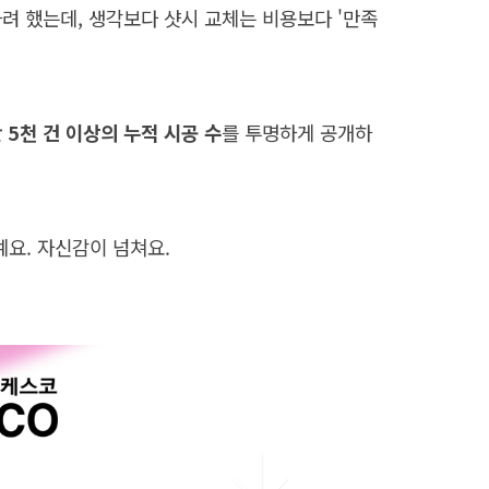
려 했는데, 생각보다 샷시 교체는 비용보다 '만족
 5천 건 이상의 누적 시공 수
를 투명하게 공개하
요. 자신감이 넘쳐요.