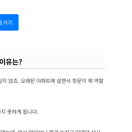
바로가기
 이유는?
쉽지 않죠. 오래된 아파트에 살면서 창문이 제 역할
하지 못하게 됩니다.