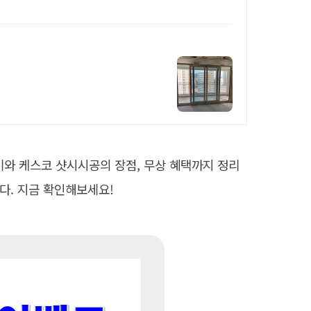
기와 케스코 샷시시공의 장점, 무상 혜택까지 정리
니다. 지금 확인해보세요!