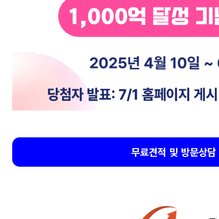
무료견적 및 방문상담