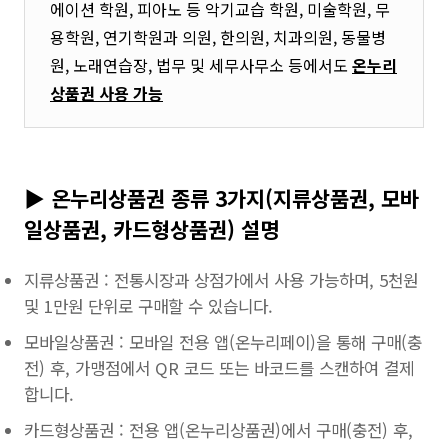
에이션 학원, 피아노 등 악기교습 학원, 미술학원, 무
용학원, 연기학원과 의원, 한의원, 치과의원, 동물병
원, 노래연습장, 법무 및 세무사무소 등에서도
온누리
상품권 사용 가능
▶ 온누리상품권 종류 3가지(
지류상품권, 모바
일상품권, 카드형상품권) 설명
지류상품권 : 전통시장과 상점가에서 사용 가능하며, 5천원
및 1만원 단위로 구매할 수 있습니다.
모바일상품권 : 모바일 전용 앱(온누리페이)을 통해 구매(충
전) 후, 가맹점에서 QR 코드 또는 바코드를 스캔하여 결제
합니다.
카드형상품권 : 전용 앱(온누리상품권)에서 구매(충전) 후,