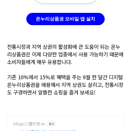
온누리상품권 모바일 앱 설치
전통시장과 지역 상권의 활성화에 큰 도움이 되는
온누
리상품권은 이제
다양한 업종에서 사용 가능하기 때문에
소비자들에게 매우 유용합니다.
기존 10%에서 15%로 혜택을 주는
9월 한 달간 디지털
온누리상품권을 애용해서
지역 상권도 살리고,
전통시장
도 구경하면서 알뜰한 쇼핑을 즐겨 보세요!
https://별티켓.kr
광고