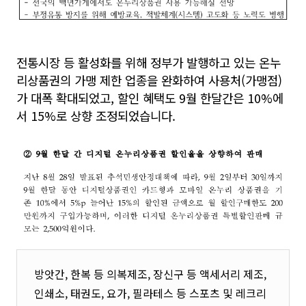
전통시장 등 활성화를 위해 정부가 발행하고 있는 온누
리상품권의 가맹 제한 업종을 완화하여 사용처(가맹점)
가 대폭 확대되었고,
할인 혜택도 9월 한달간은 10%에
서 15%로 상향 조정되었습니다.
방앗간, 한복 등 의복제조, 장신구 등 액세서리 제조,
인쇄소, 태권도, 요가, 필라테스 등 스포츠 및 레크리