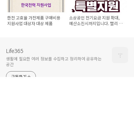
한전 고효율 가전제품 구매비용
소상공인 전기요금 지원 확대,
지원사업 대상자 대상 제품
예산소진시까지입니다. 빨리 신
청하세요!
Life365
생활에 필요한 여러 정보를 수집하고 정리하여 공유하는
공간
구독하기