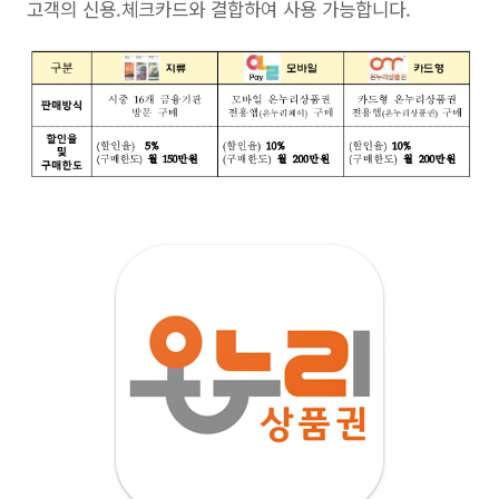
고객의 신용.체크카드와 결합하여 사용 가능합니다.