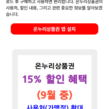
로드 후 구매하고 사용하면 편리합니다.
온누리상품권의
사용처, 할인 내용, 그리고 관련 중요한 정보를 알아보겠
습니다.
온누리상품권 앱 설치