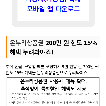
온누리상품권
200만 원 한도 15%
혜택 누려봐야죠!
추석 선물 구입할 때를 포함해서 9월 한달 간 200만 원
한도 15% 혜택을 온누리상품권으로 누려봐야죠!