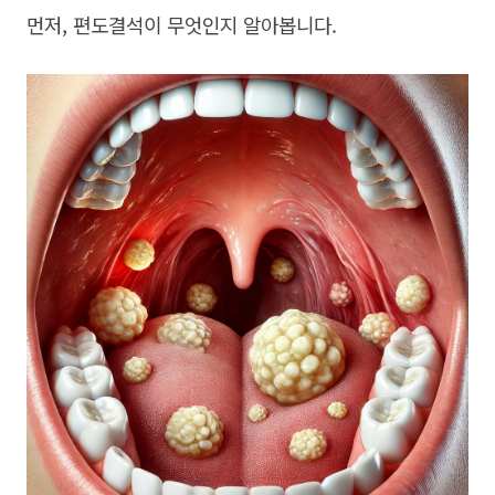
먼저, 편도결석이 무엇인지 알아봅니다.