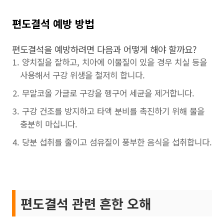
편도결석 예방 방법
편도결석을 예방하려면 다음과 어떻게 해야 할까요?
양치질을 잘하고, 치아에 이물질이 있을 경우 치실 등을
사용해서 구강 위생을 철저히 합니다.
무알코올 가글로 구강을 헹구어 세균을 제거합니다.
구강 건조를 방지하고 타액 분비를 촉진하기 위해 물을
충분히 마십니다.
당분 섭취를 줄이고 섬유질이 풍부한 음식을 섭취합니다.
편도결석 관련 흔한 오해