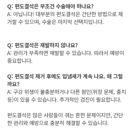
Q: 편도결석은 무조건 수술해야 하나요?
A: 아닙니다! 대부분의 편도결석은 간단한 방법으로 제
거할 수 있으며, 수술은 마지막 선택지입니다.
Q: 편도결석은 재발하지 않나요?
A: 관리가 부족하면 재발할 수 있습니다. 따라서 예방이
중요합니다.
Q: 편도결석 제거 후에도 입냄새가 계속 나요. 왜 그럴
까요?
A: 구강 위생이 불충분하거나 다른 원인(위장 문제, 충치
등)이 있을 수 있습니다. 추가적인 검진이 필요합니다.
편도결석은 많은 사람들이 겪는 흔한 문제이지만, 간단
한 관리와 예방으로 충분히 해결할 수 있습니다.