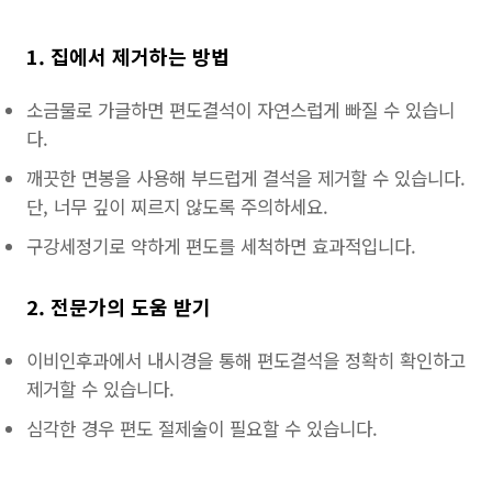
1. 집에서 제거하는 방법
소금물로 가글하면 편도결석이 자연스럽게 빠질 수 있습니
다.
깨끗한 면봉을 사용해 부드럽게 결석을 제거할 수 있습니다.
단, 너무 깊이 찌르지 않도록 주의하세요.
구강세정기로 약하게 편도를 세척하면 효과적입니다.
2. 전문가의 도움 받기
이비인후과에서 내시경을 통해 편도결석을 정확히 확인하고
제거할 수 있습니다.
심각한 경우 편도 절제술이 필요할 수 있습니다.