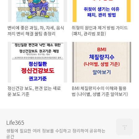
변비에 좋은 과일, 차, 자세, 음식
쥐젖의 원인과 제거 방법 가이드
까지 변비 해결 꿀팁 총정리
(패치, 관리법 포함)
정신건강 보도, 편견 없는 새로
BMI 체질량지수의 이해와 활용
운 보도 기준
법 (나이별, 성별 기준 알아보기)
Life365
생활에 필요한 여러 정보를 수집하고 정리하여 공유하는
공간