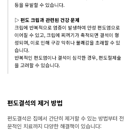
등을 유발할 수 있습니다.
▷
편도 크립과 관련된 건강 문제
크립에 반복적으로 염증이 발생하여 만성 편도염으로
이어질 수 있고, 크립에 찌꺼기가 축적되면 결석이 형
성되며, 이로 인해 구강 악취나 불쾌감을 초래할 수 있
습니다.
반복적인 편도염이나 결석이 심각한 경우, 편도절제술
을 고려할 수 있습니다.
편도결석의 제거 방법
편도결석은 집에서 간단히 제거할 수 있는 방법부터 전
문적인 치료까지 다양한 해결책이 있습니다: