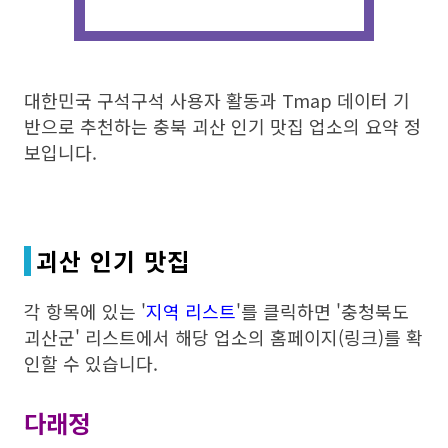
대한민국 구석구석 사용자 활동과 Tmap 데이터 기
반으로 추천하는 충북 괴산 인기 맛집 업소의 요약 정
보입니다.
괴산 인기 맛집
각 항목에 있는 '
지역 리스트
'를 클릭하면 '충청북도
괴산군' 리스트에서 해당 업소의 홈페이지(링크)를 확
인할 수 있습니다.
다래정