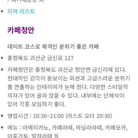
지역 리스트
카페청안
데이트 코스로 제격인 분위기 좋은 카페
충청북도 괴산군 금신로 127
카페청안은 충청북도 괴산군 청안면 금신리에 있다.
현대적인 감각이 돋보이는 외관과 고급스러운 분위기
를 연출하는 인테리어가 눈에 띈다. 다양한 스타일의
의자가 있어 골라 앉을 수 있다. 내부에는 단체석이
있어 각종 모임하기 좋다.
영업시간 : 10:30~21:00 (라스트 오더 20:30)
메뉴 : 아메리카노, 카페라떼, 바닐라라떼, 카페모카,
아포가토, 말차라떼 등