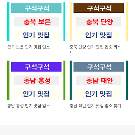
충북 보은 인기 맛집 업소
충북 단양 인기 맛집 업소 리스
트
충남 홍성 인기 맛집 업소
충남 태안 인기 맛집 업소 찾기