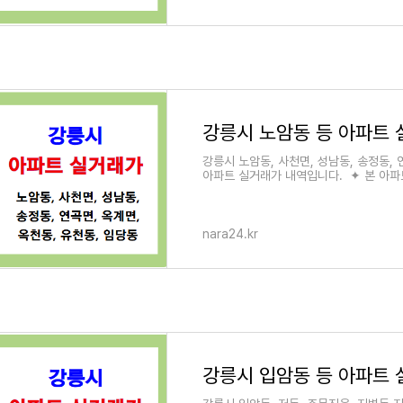
강릉시 노암동 등 아파트
강릉시 노암동, 사천면, 성남동, 송정동, 
아파트 실거래가 내역입니다. ✦ 본 아
nara24.kr
강릉시 입암동 등 아파트