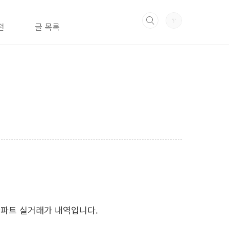
전
글 목록
 아파트 실거래가 내역입니다.