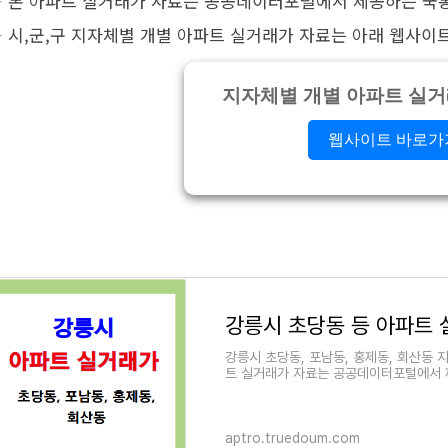
✦ 본 아파트 실거래가 자료는 공공데이터포털에서 제공하는 국
✦ 시,군,구 지자체별 개별 아파트 실거래가 자료는 아래 웹사이
지자체별 개별 아파트 실
웹사이트 바로가
강릉시 초당동 등 아파트
강릉시 초당동, 포남동, 홍제동, 회산동
트 실거래가 자료는 공공데이터포털에서 
aptro.truedoum.com