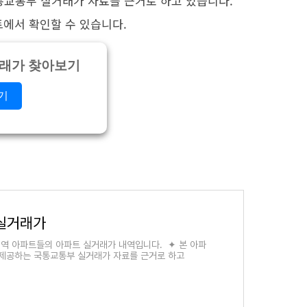
통교통부 실거래가 자료를 근거로 하고 있습니다.
트에서 확인할 수 있습니다.
거래가 찾아보기
기
 실거래가
 지역 아파트들의 아파트 실거래가 내역입니다. ✦ 본 아파
제공하는 국통교통부 실거래가 자료를 근거로 하고