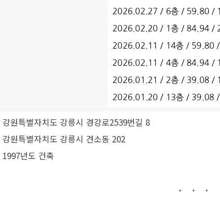
• 강원특별자치도 강릉시 경강로2539번길 8
• 강원특별자치도 강릉시 견소동 202
• 1997년도 건축