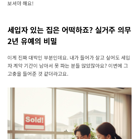
보셔야 해요!
세입자 있는 집은 어떡하죠? 실거주 의무
2년 유예의 비밀
이게 진짜 대박인 부분인데요. 내가 들어가 살고 싶어도 세입
자 계약 기간이 남아서 못 파는 분들 많았잖아요? 이번에 그
고충을 들어준 것 같더라고요.