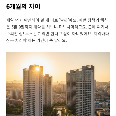
6개월의 차이
제일 먼저 확인해야 할 게 바로 '날짜'예요. 이번 정책의 핵심
은
5월 9일
까지 계약을 하느냐 마느냐더라고요. 근데 여기서
주의할 점! 무조건 계약만 한다고 끝이 아니었어요. 지역마다
잔금 치러야 하는 기간이 좀 달라요.