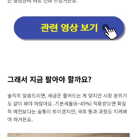
는 형님한테 바로 전화 드렸거든요.
그래서 지금 팔아야 할까요?
솔직히 말씀드리면, 세금은 줄어드는 게 맞지만 시장 분위기
도 같이 봐야 하잖아요. 기본세율(6~45%) 적용받으면 확실
히 예전보다는 숨통이 트이겠지만, 국회 통과 과정도 지켜봐
야 하거든요.