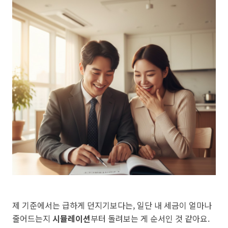
제 기준에서는 급하게 던지기보다는, 일단 내 세금이 얼마나
줄어드는지
시뮬레이션
부터 돌려보는 게 순서인 것 같아요.