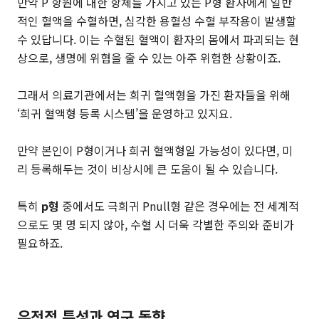
만약 P 항원에 대한 항체를 가지고 있는 P형 환자에게 일반
적인 혈액을 수혈하면, 심각한 용혈성 수혈 부작용이 발생할
수 있답니다. 이는 수혈된 혈액이 환자의 몸에서 파괴되는 현
상으로, 생명에 위협을 줄 수 있는 아주 위험한 상황이죠.
그래서 의료기관에서는 희귀 혈액형을 가진 환자들을 위해
‘희귀 혈액형 등록 시스템’을 운영하고 있지요.
만약 본인이 P형이거나 희귀 혈액형일 가능성이 있다면, 미
리 등록해두는 것이 비상시에 큰 도움이 될 수 있습니다.
특히
p형
중에서도 극희귀 Pnull형 같은 경우에는 전 세계적
으로도 몇 명 되지 않아, 수혈 시 더욱 각별한 주의와 준비가
필요하죠.
유전적 특성과 연구 동향