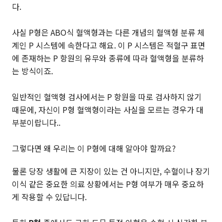
다.
사실 P형은 ABO식 혈액형과는 다른 개념의 혈액형 분류 체
계인 P 시스템에 속한다고 해요. 이 P 시스템은 적혈구 표면
에 존재하는 P 항원의 유무와 종류에 따라 혈액형을 분류하
는 방식이죠.
일반적인 혈액형 검사에서는 P 항원을 따로 검사하지 않기
때문에, 자신이 P형 혈액형이라는 사실을 모르는 경우가 대
부분이랍니다..
그렇다면 왜 우리는 이 P형에 대해 알아야 할까요?
물론 당장 생활에 큰 지장이 있는 건 아니지만, 수혈이나 장기
이식 같은 중요한 의료 상황에서는 P형 여부가 매우 중요하
게 작용할 수 있답니다.