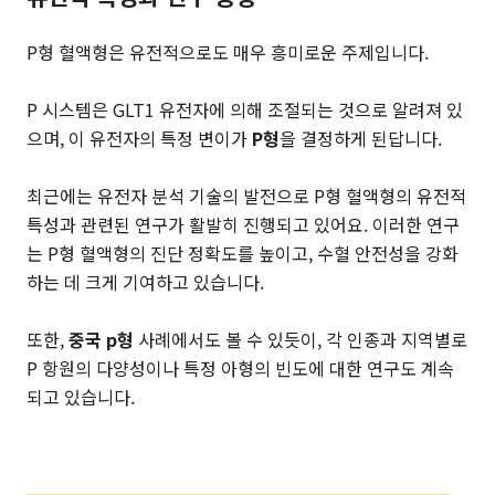
P형 혈액형은 유전적으로도 매우 흥미로운 주제입니다.
P 시스템은 GLT1 유전자에 의해 조절되는 것으로 알려져 있
으며, 이 유전자의 특정 변이가
P형
을 결정하게 된답니다.
최근에는 유전자 분석 기술의 발전으로 P형 혈액형의 유전적
특성과 관련된 연구가 활발히 진행되고 있어요. 이러한 연구
는 P형 혈액형의 진단 정확도를 높이고, 수혈 안전성을 강화
하는 데 크게 기여하고 있습니다.
또한,
중국 p형
사례에서도 볼 수 있듯이, 각 인종과 지역별로
P 항원의 다양성이나 특정 아형의 빈도에 대한 연구도 계속
되고 있습니다.