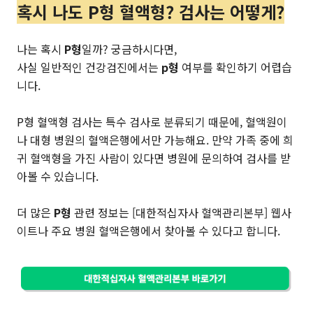
혹시 나도 P형 혈액형? 검사는 어떻게?
나는 혹시
P형
일까? 궁금하시다면,
사실 일반적인 건강검진에서는
p형
여부를 확인하기 어렵습
니다.
P형 혈액형 검사는 특수 검사로 분류되기 때문에, 혈액원이
나 대형 병원의 혈액은행에서만 가능해요. 만약 가족 중에 희
귀 혈액형을 가진 사람이 있다면 병원에 문의하여 검사를 받
아볼 수 있습니다.
더 많은
P형
관련 정보는 [대한적십자사 혈액관리본부] 웹사
이트나 주요 병원 혈액은행에서 찾아볼 수 있다고 합니다.