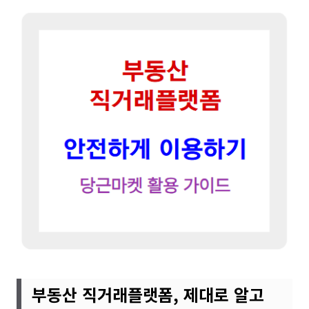
부동산 직거래플랫폼, 제대로 알고