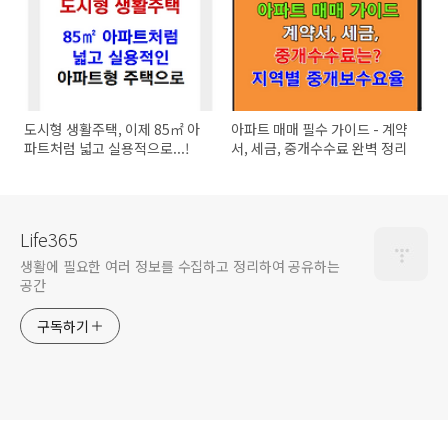
도시형 생활주택, 이제 85㎡ 아
아파트 매매 필수 가이드 - 계약
파트처럼 넓고 실용적으로...!
서, 세금, 중개수수료 완벽 정리
Life365
생활에 필요한 여러 정보를 수집하고 정리하여 공유하는
공간
구독하기