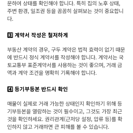
문하여 상태를 확인해야 합니다. 특히 집의 노후 상태,
주변 환경, 일조권 등을 꼼꼼히 살펴보는 것이 중요합니
다.
3️⃣ 계약서 작성은 철저하게
부동산 계약의 경우, 구두 계약은 법적 효력이 없기 때문
에 반드시 정식 계약서를 작성해야 합니다. 계약서는 국
토교통부 표준계약서를 사용하는 것이 좋으며, 거래 금
액과 계약 조건을 명확히 기록해야 합니다.
4️⃣ 등기부등본 반드시 확인
매물이 실제로 거래 가능한 상태인지 확인하기 위해 등
기부등본을 열람하는 것이 필수이고, 그것도 가장 최근
것을 확인하세요. 권리관계(근저당 설정, 압류 등)를 확
인하지 않고 거래하면 큰 피해를 볼 수 있습니다.