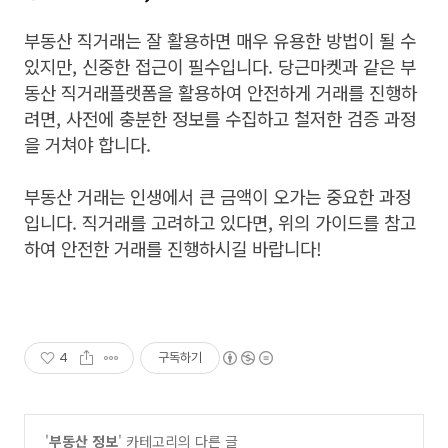
부동산 직거래는 잘 활용하면 매우 유용한 방법이 될 수
있지만, 신중한 접근이 필수입니다. 당근마켓과 같은 부
동산 직거래플랫폼을 활용하여 안전하게 거래를 진행하
려면, 사전에 충분한 정보를 수집하고 철저한 검증 과정
을 거쳐야 합니다.
부동산 거래는 인생에서 큰 금액이 오가는 중요한 과정
입니다. 직거래를 고려하고 있다면, 위의 가이드를 참고
하여 안전한 거래를 진행하시길 바랍니다!
4
구독하기
'
부동산 정보
' 카테고리의 다른 글