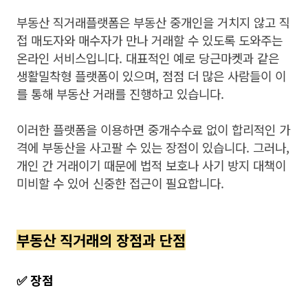
부동산 직거래플랫폼은 부동산 중개인을 거치지 않고 직
접 매도자와 매수자가 만나 거래할 수 있도록 도와주는
온라인 서비스입니다. 대표적인 예로 당근마켓과 같은
생활밀착형 플랫폼이 있으며, 점점 더 많은 사람들이 이
를 통해 부동산 거래를 진행하고 있습니다.
이러한 플랫폼을 이용하면 중개수수료 없이 합리적인 가
격에 부동산을 사고팔 수 있는 장점이 있습니다. 그러나,
개인 간 거래이기 때문에 법적 보호나 사기 방지 대책이
미비할 수 있어 신중한 접근이 필요합니다.
부동산 직거래의 장점과 단점
✅ 장점