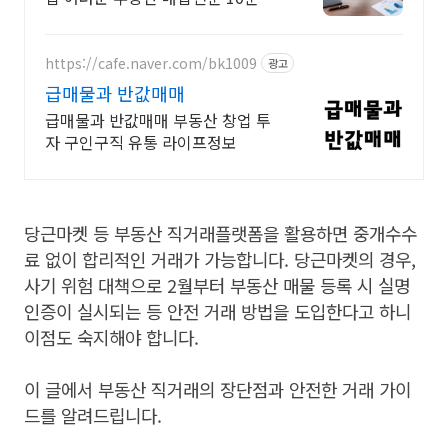
에 매입여부 결정 당일 매매계약과
잔금지급 동시진행
https://cafe.naver.com/bk1009
광고
급매물과 반값매매
급매물과 반값매매 부동산 창업 투
자 구인구직 유통 라이프정보
당근마켓 등 부동산 직거래플랫폼을 활용하면 중개수수
료 없이 합리적인 거래가 가능합니다. 당근마켓의 경우,
사기 위험 대책으로 2월부터 부동산 매물 등록 시 실명
인증이 실시되는 등 안전 거래 방법을 도입한다고 하니
이점도 숙지해야 합니다.
이 글에서 부동산 직거래의 장단점과 안전한 거래 가이
드를 알려드립니다.