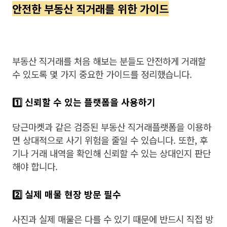
안전한 부동산 직거래를 위한 가이드
부동산 직거래를 처음 해보는 분들도 안전하게 거래할
수 있도록 몇 가지 중요한 가이드를 정리했습니다.
1️⃣ 신뢰할 수 있는
플랫폼을
사용하기
당근마켓과 같은 검증된 부동산 직거래플랫폼을 이용하
면 상대적으로 사기 위험을 줄일 수 있습니다. 또한, 후
기나 거래 내역을 확인해 신뢰할 수 있는 상대인지 판단
해야 합니다.
2️⃣ 실제 매물 현장 방문 필수
사진과 실제 매물은 다를 수 있기 때문에 반드시 직접 방