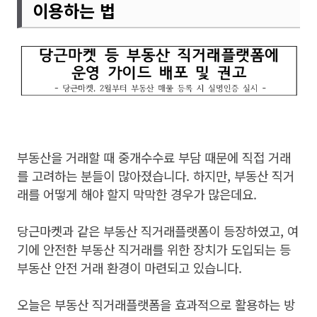
이용하는 법
부동산을 거래할 때 중개수수료 부담 때문에 직접 거래
를 고려하는 분들이 많아졌습니다. 하지만, 부동산 직거
래를 어떻게 해야 할지 막막한 경우가 많은데요.
당근마켓과 같은 부동산 직거래플랫폼이 등장하였고, 여
기에 안전한 부동산 직거래를 위한 장치가 도입되는 등
부동산 안전 거래 환경이 마련되고 있습니다.
오늘은 부동산 직거래플랫폼을 효과적으로 활용하는 방