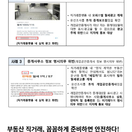
부동산 직거래, 꼼꼼하게 준비하면 안전하다!