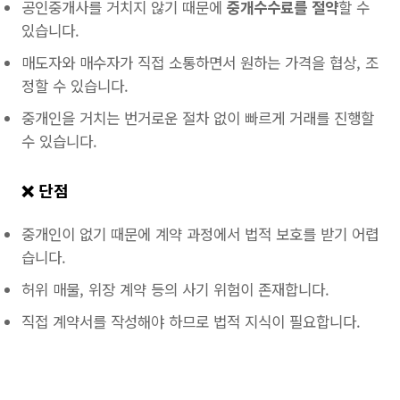
공인중개사를 거치지 않기 때문에
중개수수료를 절약
할 수
있습니다.
매도자와 매수자가 직접 소통하면서 원하는 가격을 협상, 조
정할 수 있습니다.
중개인을 거치는 번거로운 절차 없이 빠르게 거래를 진행할
수 있습니다.
❌ 단점
중개인이 없기 때문에 계약 과정에서 법적 보호를 받기 어렵
습니다.
허위 매물, 위장 계약 등의 사기 위험이 존재합니다.
직접 계약서를 작성해야 하므로 법적 지식이 필요합니다.