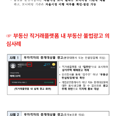
☞ 부동산 직거래플랫폼 내 부동산 불법광고 의
심사례