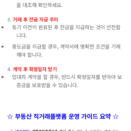
을 대조해 확인하세요.
거래 후 잔금 지급 주의
등기 이전이 완료된 후 잔금을 지급하는 것이 안전합
니다.
중도금을 지급할 경우, 계약서에 명확한 조건을 기재
해야 합니다.
계약 후 확정일자 받기
임대차 계약을 할 경우, 반드시 확정일자를 받아야 보
증금을 보호받을 수 있습니다.
☆ 부동산 직거래플랫폼 운영 가이드 요약 ☆