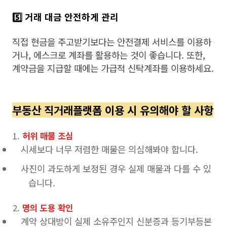
5️⃣ 거래 대금 안전하게 관리
직접 현금을 주고받기보다는 안전결제 서비스를 이용하
거나, 에스크로 계좌를 활용하는 것이 좋습니다. 또한,
계약금을 지급할 때에는 가급적 신탁계좌를 이용하세요.
부동산 직거래플랫폼 이용 시 유의해야 할 사항
허위 매물 조심
시세보다 너무 저렴한 매물은 의심해봐야 합니다.
사진이 과도하게 보정된 경우 실제 매물과 다를 수 있
습니다.
명의 도용 확인
계약 상대방이 실제 소유주인지 신분증과 등기부등본