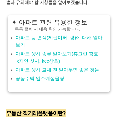
법과 유의해야 할 사항들을 알아보겠습니다.
✦ 아파트 관련 유용한 정보
목록 클릭 시 내용 확인 가능합니다.
아파트 등 면적(제곱미터, 평)에 대해 알아
보기
아파트 샷시 종류 알아보기(휴그린 창호,
lx지인 샷시, kcc창호)
아파트 샷시 교체 전 알아두면 좋은 것들
공동주택 입주예정물량
부동산 직거래플랫폼이란?